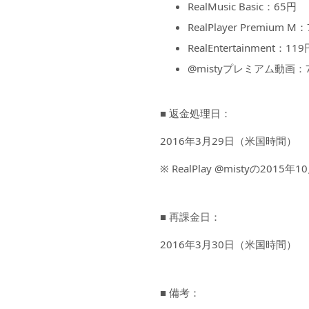
RealMusic Basic：65円
RealPlayer Premium M
RealEntertainment：119
@mistyプレミアム動画：
■ 返金処理日：
2016年3月29日（米国時間）
※ RealPlay @mistyの
■ 再課金日：
2016年3月30日（米国時間）
■ 備考：