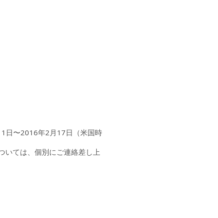
0月1日〜2016年2月17日（米国時
ついては、個別にご連絡差し上