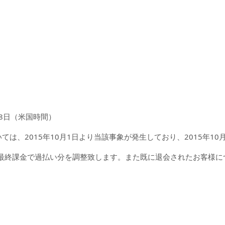
月18日（米国時間）
tyについては、2015年10月1日より当該事象が発生しており、2015年1
最終課金で過払い分を調整致します。また既に退会されたお客様に