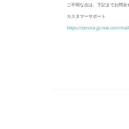
ご不明な点は、下記までお問合
カスタマーサポート
https://service.jp.real.com/mai