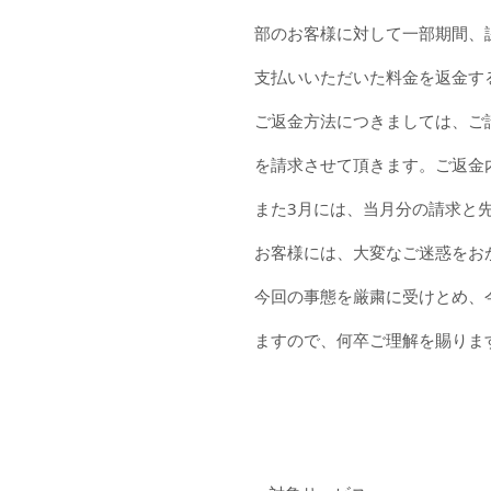
部のお客様に対して一部期間、
支払いいただいた料金を返金す
ご返金方法につきましては、ご
を請求させて頂きます。ご返金
また3月には、当月分の請求と
お客様には、大変なご迷惑をお
今回の事態を厳粛に受けとめ、
ますので、何卒ご理解を賜りま