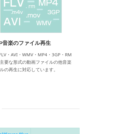
や音楽のファイル再生
FLV・AVI・WMV・MP4・3GP・RM
主要な形式の動画ファイルの他音楽
ルの再生に対応しています。