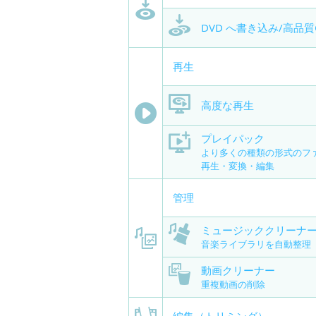
DVD へ書き込み/高品
再生
高度な再生
プレイパック
より多くの種類の形式のフ
再生・変換・編集
管理
ミュージッククリーナ
音楽ライブラリを自動整理
動画クリーナー
重複動画の削除