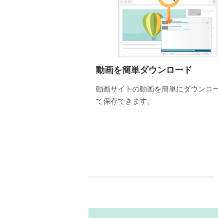
動画を簡単ダウンロード
動画サイトの動画を簡単にダウンロ
て保存できます。