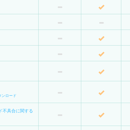
ウンロード
ード不具合に関する