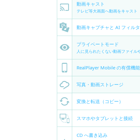
動画キャスト
テレビ等大画面へ動画をキャスト
動画キャプチャと AI フィル
プライベートモード
人に見られたくない動画ファイル
RealPlayer Mobile の有償機能
写真・動画ストレージ
変換と転送（コピー）
スマホやタブレットと接続
CD へ書き込み