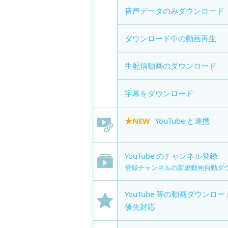
音声データのみダウンロード
ダウンロード中の動画再生
生配信動画のダウンロード
字幕をダウンロード
★NEW
YouTube と連携
YouTube のチャンネル登録
登録チャンネルの新規動画自動ダ
YouTube 等の動画ダウンロ
優先対応