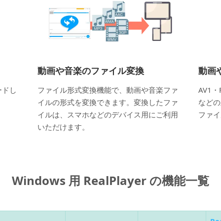
動画や音楽のファイル変換
動画
ードし
ファイル形式変換機能で、動画や音楽ファ
AV1・
イルの形式を変換できます。変換したファ
などの
イルは、スマホなどのデバイス用にご利用
ファイ
いただけます。
Windows 用 RealPlayer の機能一覧