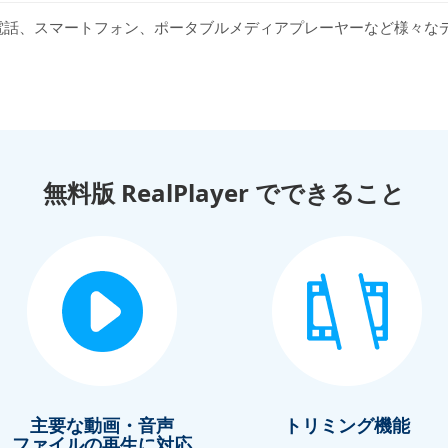
電話、スマートフォン、ポータブルメディアプレーヤーなど様々な
無料版 RealPlayer でできること
主要な動画・音声
トリミング機能
ファイルの再生に対応