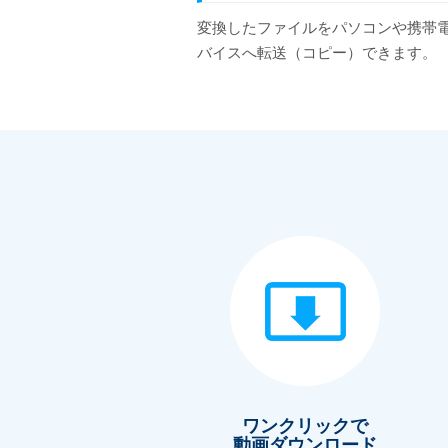
変換したファイルをパソコンや携帯
バイスへ転送（コピー）できます。
ワンクリックで
動画ダウンロード