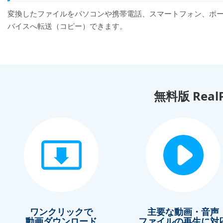
変換したファイルをパソコンや携帯電話、スマートフォン、ポ
バイスへ転送（コピー）できます。
無料版 Real
ワンクリックで
主要な動画・音声
動画ダウンロード
ファイルの再生に対