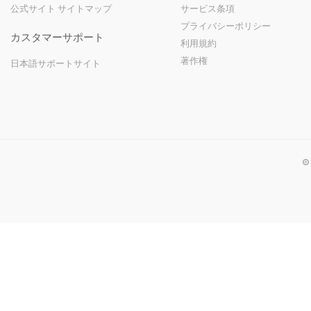
公式サイト サイトマップ
サービス条項
プライバシーポリシー
カスタマーサポート
利用規約
著作権
日本語サポートサイト