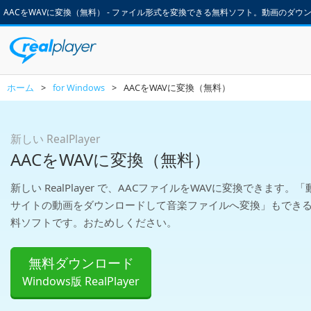
AACをWAVに変換（無料） - ファイル形式を変換できる無料ソフト。動画のダウンロードも
ホーム
>
for Windows
>
AACをWAVに変換（無料）
新しい RealPlayer
AACをWAVに変換（無料）
新しい RealPlayer で、AACファイルをWAVに変換できます。「
サイトの動画をダウンロードして音楽ファイルへ変換」もでき
料ソフトです。おためしください。
無料ダウンロード
Windows版 RealPlayer