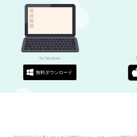
for Windows
無料ダウンロード