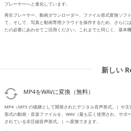
プレーヤーへと進化しています。
再生プレーヤー、動画ダウンローダー、ファイル形式変換ソフ
て。そして、写真と動画専用クラウドを操作するため、さらに
たの必要にあわせてご活用ください。これまでと同じく、基本
新しい Re
MP4をWAVに変換（無料）
MP4（MP3 の後継として開発されたデジタル音声形式。）や主
形式の動画・音楽ファイルを、WAV（最も広く使用され、サポ
されている非圧縮音声形式。）へ変換できます。