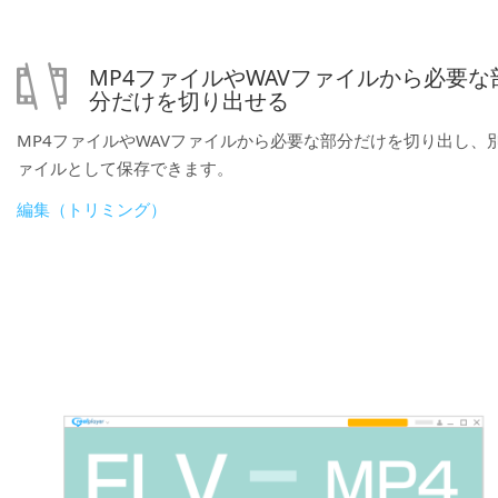
MP4ファイルやWAVファイルから必要な
分だけを切り出せる
MP4ファイルやWAVファイルから必要な部分だけを切り出し、
ァイルとして保存できます。
編集（トリミング）