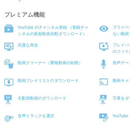
プレミアム機能
YouTube のチャンネル登録 （登録チャ
プライベ
ンネルの新規動画自動ダウンロード）
ない動画
高度な再生
プレイパ
のファイ
動画クリーナー（重複動画の削除）
音声デー
動画プレイリストのダウンロード
動画キャ
生配信動画のダウンロード
字幕をダ
音声トラックを選択
YouTub