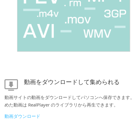
動画をダウンロードして集められる
動画サイトの動画をダウンロードしてパソコンへ保存できます
めた動画は RealPlayer のライブラリから再生できます。
動画ダウンロード