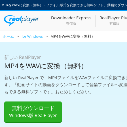
MP4をWAVに変換（無料） - ファイル形式を変換できる無料ソフト。動画のダウンロードも
Downloader Express
RealPlayer Pl
有償版
有償版
ホーム
>
for Windows
>
MP4をWAVに変換（無料）
新しい RealPlayer
MP4をWAVに変換（無料）
新しい RealPlayer で、MP4ファイルをWAVファイルに変換でき
す。「動画サイトの動画をダウンロードして音楽ファイルへ変
もできる無料ソフトです。おためしください。
無料ダウンロード
Windows版 RealPlayer