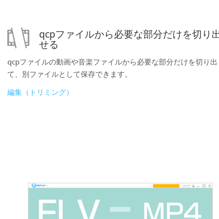
qcpファイルから必要な部分だけを切り
せる
qcpファイルの動画や音楽ファイルから必要な部分だけを切り出
て、別ファイルとして保存できます。
編集（トリミング）