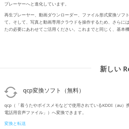
プレーヤーへと進化しています。
再生プレーヤー、動画ダウンローダー、ファイル形式変換ソフ
て。そして、写真と動画専用クラウドを操作するため、さらに
たの必要にあわせてご活用ください。これまでと同じく、基本
新しい Re
qcp変換ソフト（無料）
qcp（「着うたやボイスメモなどで使用されているKDDI（au）
電話用音声ファイル」）へ変換できます。
変換と転送