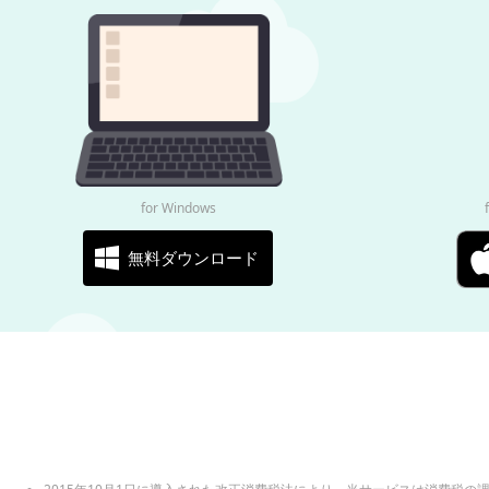
for Windows
無料ダウンロード