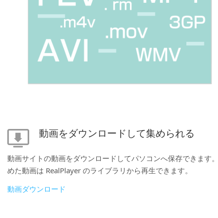
動画をダウンロードして集められる
動画サイトの動画をダウンロードしてパソコンへ保存できます
めた動画は RealPlayer のライブラリから再生できます。
動画ダウンロード