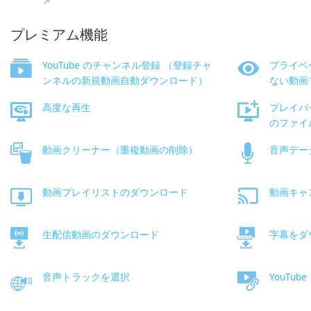
プレミアム機能
YouTube のチャンネル登録 （登録チャ
プライベ
ンネルの新規動画自動ダウンロード）
ない動画
高度な再生
プレイパ
のファイ
動画クリーナー（重複動画の削除）
音声デー
動画プレイリストのダウンロード
動画キャ
生配信動画のダウンロード
字幕をダ
音声トラックを選択
YouTub