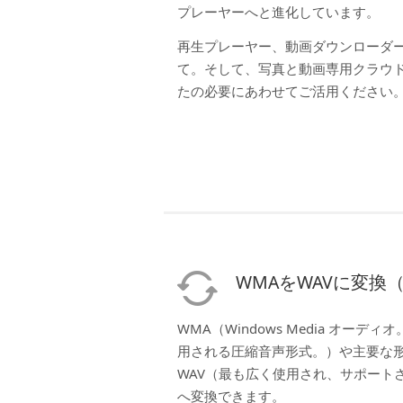
プレーヤーへと進化しています。
再生プレーヤー、動画ダウンローダ
て。そして、写真と動画専用クラウ
たの必要にあわせてご活用ください
WMAをWAVに変換
WMA（Windows Media オーディオ
用される圧縮音声形式。）や主要な
WAV（最も広く使用され、サポート
へ変換できます。