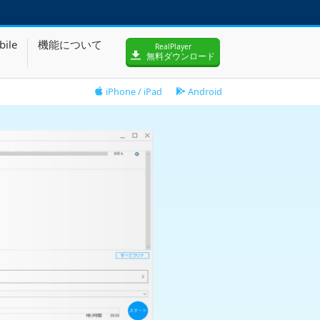
bile
機能について
RealPlayer
無料ダウンロード
iPhone / iPad
Android