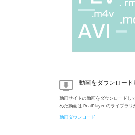
動画をダウンロード
動画サイトの動画をダウンロードし
めた動画は RealPlayer のライブ
動画ダウンロード