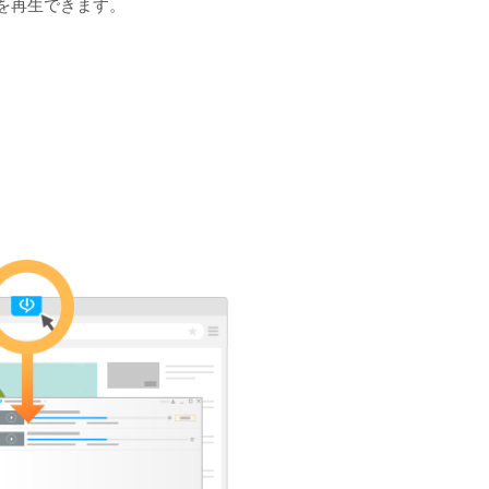
ルを再生できます。