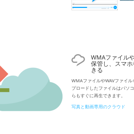
WMAファイル
保管し、スマホ
きる
WMAファイルやWAVファイ
プロードしたファイルはパソ
らもすぐに再生できます。
写真と動画専用のクラウド