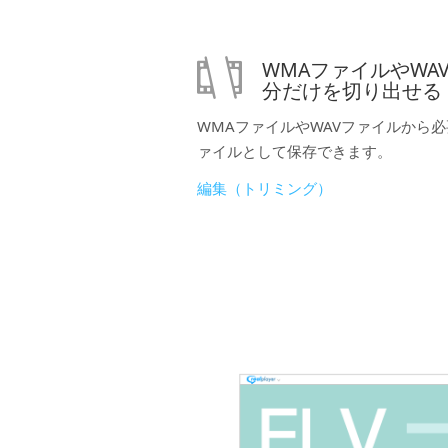
WMAファイルやWA
分だけを切り出せる
WMAファイルやWAVファイルから
ァイルとして保存できます。
編集（トリミング）