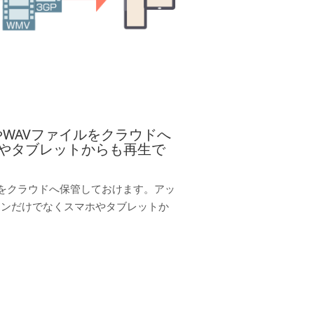
やWAVファイルをクラウドへ
やタブレットからも再生で
ルをクラウドへ保管しておけます。アッ
コンだけでなくスマホやタブレットか