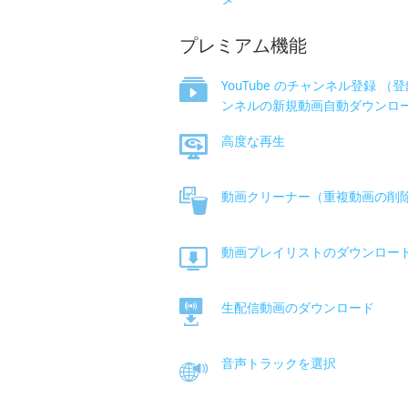
プレミアム機能
YouTube のチャンネル登録 （
ンネルの新規動画自動ダウンロ
高度な再生
動画クリーナー（重複動画の削
動画プレイリストのダウンロー
生配信動画のダウンロード
音声トラックを選択