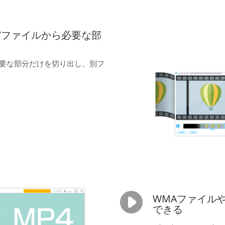
Vファイルから必要な部
必要な部分だけを切り出し、別フ
WMAファイル
できる