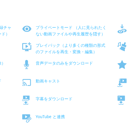
登録チャ
プライベートモード （人に見られたく
ード）
ない動画ファイルや再生履歴を隠す）
プレイパック（より多くの種類の形式
のファイルを再生・変換・編集）
除）
音声データのみをダウンロード
ド
動画キャスト
字幕をダウンロード
YouTube と連携