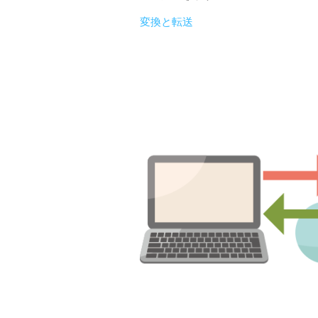
変換と転送