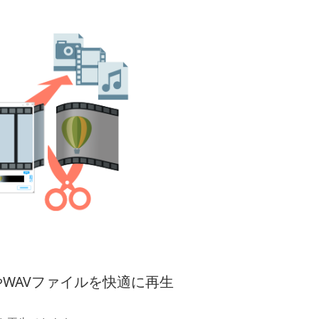
やWAVファイルを快適に再生