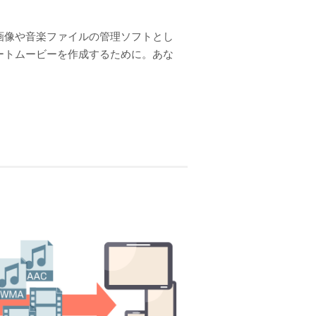
画像や音楽ファイルの管理ソフトとし
ートムービーを作成するために。あな