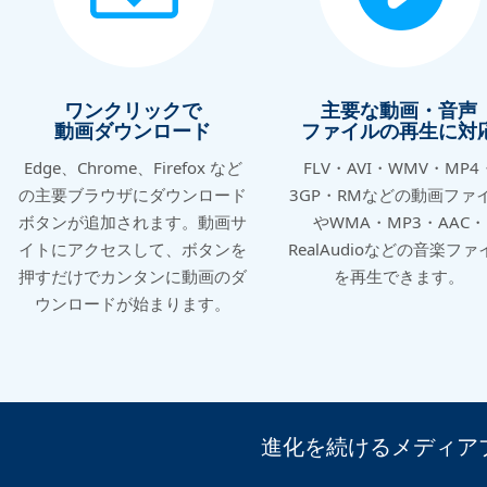
ワンクリックで
主要な動画・音声
動画ダウンロード
ファイルの再生に対
Edge、Chrome、Firefox など
FLV・AVI・WMV・MP4
の主要ブラウザにダウンロード
3GP・RMなどの動画ファ
ボタンが追加されます。動画サ
やWMA・MP3・AAC・
イトにアクセスして、ボタンを
RealAudioなどの音楽ファ
押すだけでカンタンに動画のダ
を再生できます。
ウンロードが始まります。
進化を続けるメディア