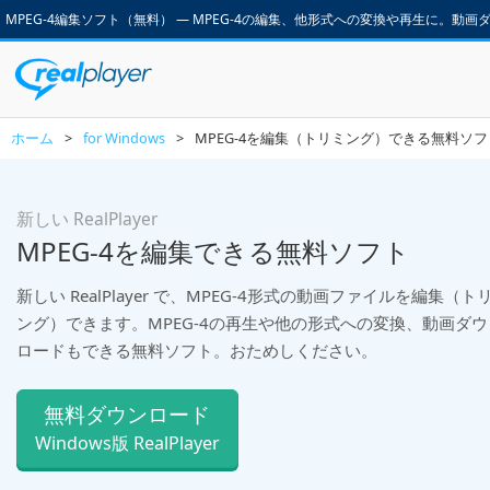
MPEG-4編集ソフト（無料） ― MPEG-4の編集、他形式への変換や再生に。動画ダウンロ
ホーム
>
for Windows
>
MPEG-4を編集（トリミング）できる無料ソフ
新しい RealPlayer
MPEG-4を編集できる無料ソフト
新しい RealPlayer で、MPEG-4形式の動画ファイルを編集（ト
ング）できます。MPEG-4の再生や他の形式への変換、動画ダウ
ロードもできる無料ソフト。おためしください。
無料ダウンロード
Windows版 RealPlayer