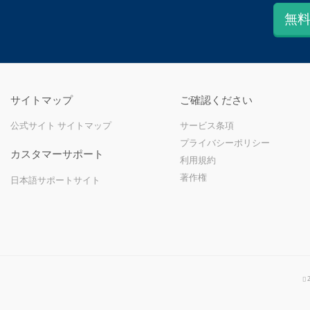
無料
サイトマップ
ご確認ください
公式サイト サイトマップ
サービス条項
プライバシーポリシー
カスタマーサポート
利用規約
著作権
日本語サポートサイト