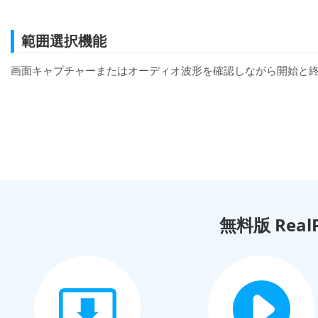
範囲選択機能
画面キャプチャーまたはオーディオ波形を確認しながら開始と
無料版 Real