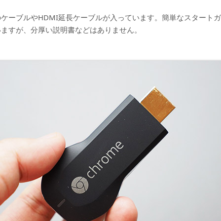
ケーブルやHDMI延長ケーブルが入っています。簡単なスタート
いますが、分厚い説明書などはありません。