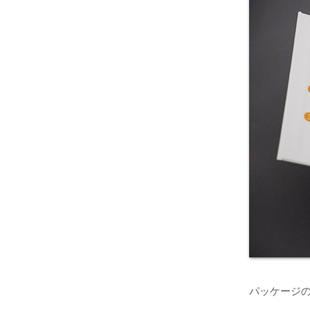
パッケージの中