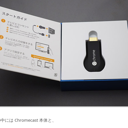
には Chromecast 本体と、