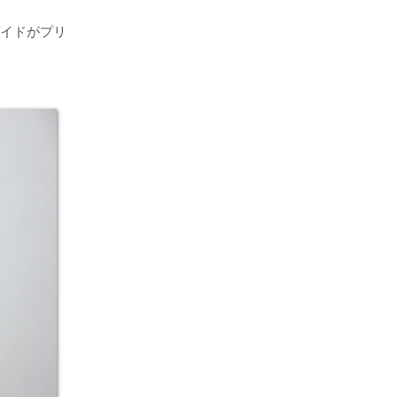
ガイドがプリ