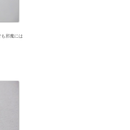
でも邪魔には