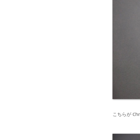
こちらが Chr