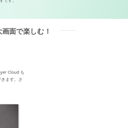
ずです。
レビの大画面で楽しむ！
 Cloud も
できます。さ