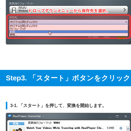
Step3. 「スタート」ボタンをクリ
3-1. 「スタート」を押して、変換を開始します。