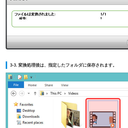
3-3. 変換処理後は、指定したフォルダに保存されます。