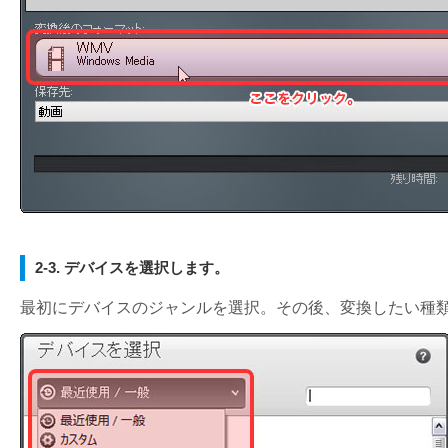
2-3. デバイスを選択します。
最初にデバイスのジャンルを選択。その後、変換したい種類