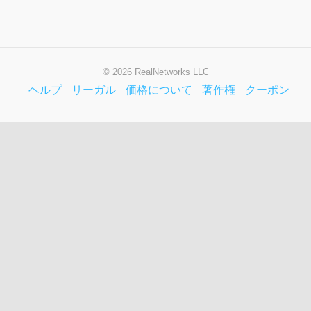
©
2026 RealNetworks LLC
ヘルプ
リーガル
価格について
著作権
クーポン