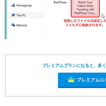
プレミアムプランになると、多