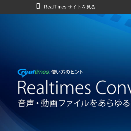
RealTimes サイトを見る