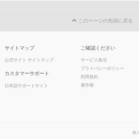
このページの先頭に戻る
サイトマップ
ご確認ください
公式サイト サイトマップ
サービス条項
プライバシーポリシー
カスタマーサポート
利用規約
著作権
日本語サポートサイト
2