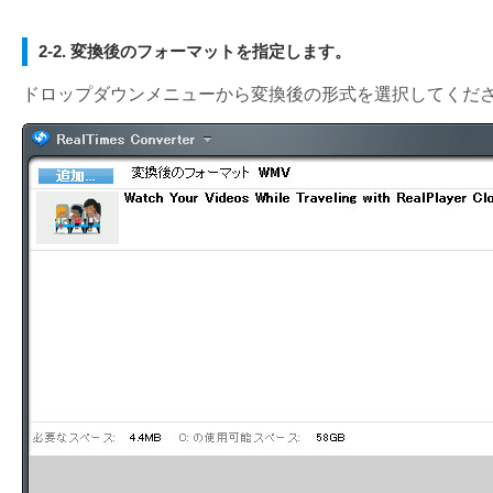
2-2. 変換後のフォーマットを指定します。
ドロップダウンメニューから変換後の形式を選択してくだ