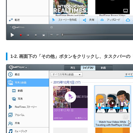
1-2. 画面下の「その他」ボタンをクリックし、タスクバー