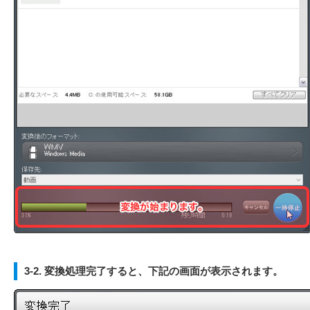
3-2. 変換処理完了すると、下記の画面が表示されます。