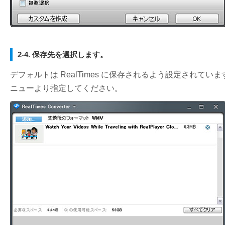
2-4. 保存先を選択します。
デフォルトは RealTimes に保存されるよう設定され
ニューより指定してください。