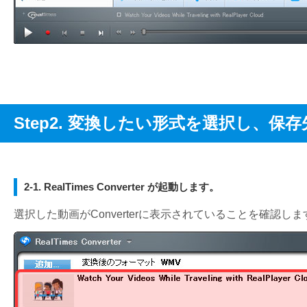
Step2. 変換したい形式を選択し、保
2-1. RealTimes Converter が起動します。
選択した動画がConverterに表示されていることを確認しま