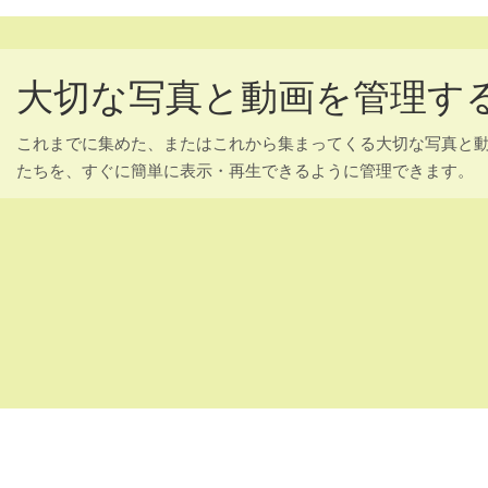
大切な写真と動画を管理す
これまでに集めた、またはこれから集まってくる大切な写真と
たちを、すぐに簡単に表示・再生できるように管理できます。