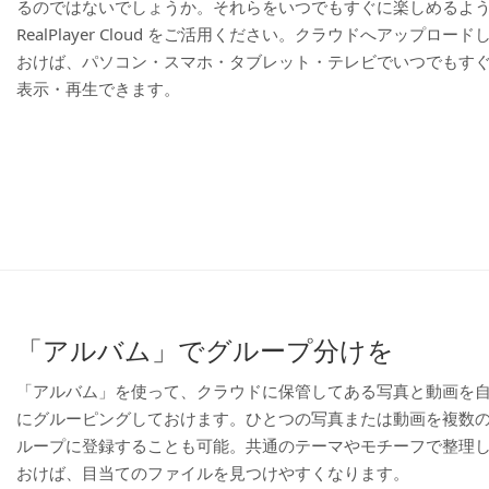
るのではないでしょうか。それらをいつでもすぐに楽しめるよ
RealPlayer Cloud をご活用ください。クラウドへアップロード
おけば、パソコン・スマホ・タブレット・テレビでいつでもす
表示・再生できます。
「アルバム」でグループ分けを
「アルバム」を使って、クラウドに保管してある写真と動画を
にグルーピングしておけます。ひとつの写真または動画を複数
ループに登録することも可能。共通のテーマやモチーフで整理
おけば、目当てのファイルを見つけやすくなります。