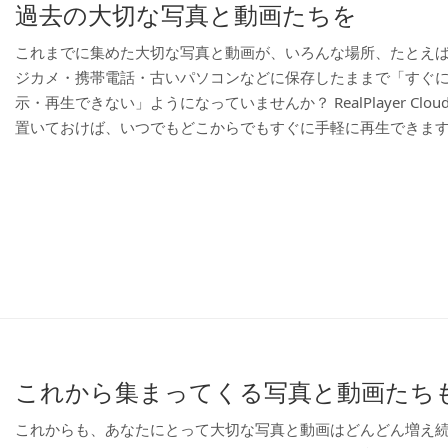
過去の大切な写真と動画たちを
これまでに集めた大切な写真と動画が、いろんな場所、たとえ
ジカメ・携帯電話・古いパソコンなどに保存したままで「すぐ
示・再生できない」ようになっていませんか？ RealPlayer Cloud
置いておけば、いつでもどこからでもすぐに手軽に再生できま
これから集まってくる写真と動画たち
これからも、あなたにとって大切な写真と動画はどんどん増え