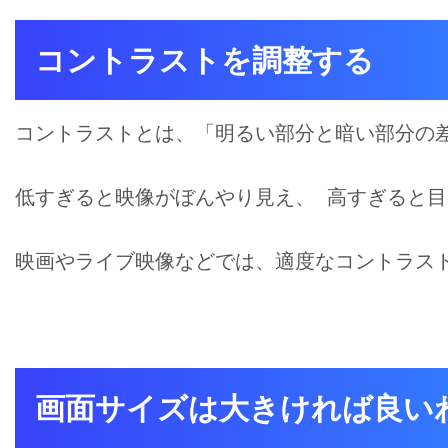
コントラストを調整する
コントラストとは、「明るい部分と暗い部分の
低すぎると映像がぼんやり見え、 高すぎると
映画やライブ映像などでは、適度なコントラス
画面サイズは大きければ良い