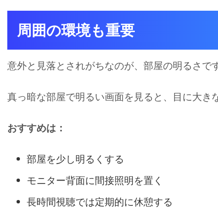
周囲の環境も重要
意外と見落とされがちなのが、部屋の明るさで
真っ暗な部屋で明るい画面を見ると、目に大き
おすすめは：
部屋を少し明るくする
モニター背面に間接照明を置く
長時間視聴では定期的に休憩する