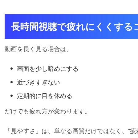
長時間視聴で疲れにくくする
動画を長く見る場合は、
画面を少し暗めにする
近づきすぎない
定期的に目を休める
だけでも疲れ方が変わります。
「見やすさ」は、単なる画質だけではなく、“疲