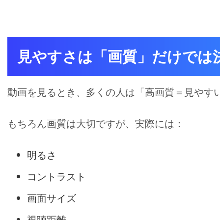
見やすさは「画質」だけでは
動画を見るとき、多くの人は「高画質＝見やす
もちろん画質は大切ですが、実際には：
明るさ
コントラスト
画面サイズ
視聴距離