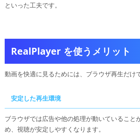
といった工夫です。
RealPlayer を使うメリット
動画を快適に見るためには、ブラウザ再生だけ
安定した再生環境
ブラウザでは広告や他の処理が動いていることがあり
め、視聴が安定しやすくなります。