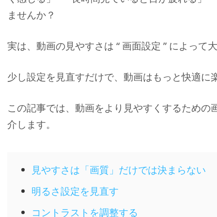
ませんか？
実は、動画の見やすさは “ 画面設定 ” によっ
少し設定を見直すだけで、動画はもっと快適に
この記事では、動画をより見やすくするための画面設
介します。
見やすさは「画質」だけでは決まらない
明るさ設定を見直す
コントラストを調整する