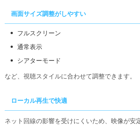
画面サイズ調整がしやすい
フルスクリーン
通常表示
シアターモード
など、視聴スタイルに合わせて調整できます。
ローカル再生で快適
ネット回線の影響を受けにくいため、映像が安