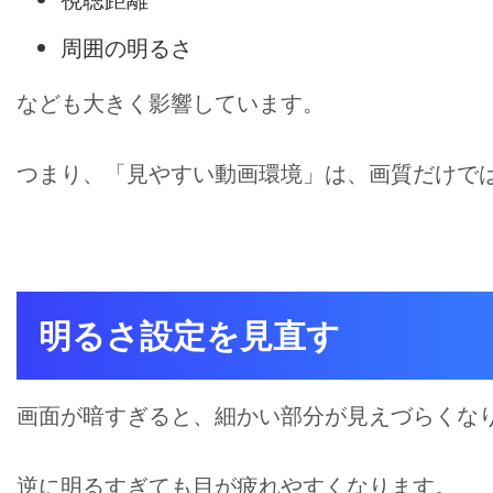
周囲の明るさ
なども大きく影響しています。
つまり、「見やすい動画環境」は、画質だけではな
明るさ設定を見直す
画面が暗すぎると、細かい部分が見えづらくな
逆に明るすぎても目が疲れやすくなります。