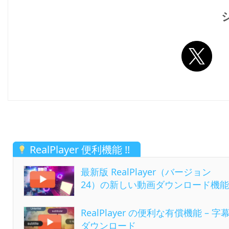
RealPlayer 便利機能 !!
最新版 RealPlayer（バージョン
24）の新しい動画ダウンロード機能
RealPlayer の便利な有償機能 – 字
ダウンロード