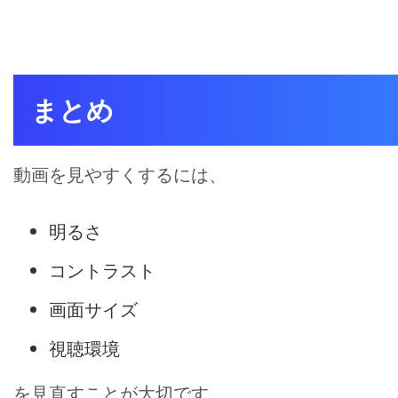
まとめ
動画を見やすくするには、
明るさ
コントラスト
画面サイズ
視聴環境
を見直すことが大切です。