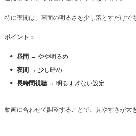
特に夜間は、画面の明るさを少し落とすだけで
ポイント：
昼間
→ やや明るめ
夜間
→ 少し暗め
長時間視聴
→ 明るすぎない設定
動画に合わせて調整することで、見やすさが大