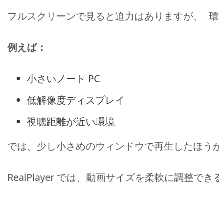
フルスクリーンで見ると迫力はありますが、 
例えば：
小さいノート PC
低解像度ディスプレイ
視聴距離が近い環境
では、少し小さめのウィンドウで再生したほう
RealPlayer では、動画サイズを柔軟に調