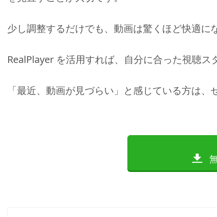
少し調整するだけでも、動画は驚くほど快適に
RealPlayer を活用すれば、自分に合った
「最近、動画が見づらい」と感じている方は、