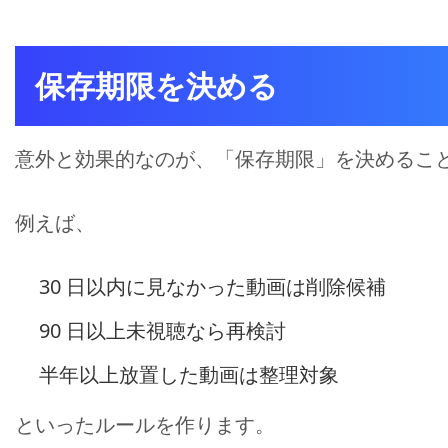
保存期限を決める
意外と効果的なのが、「保存期限」を決めるこ
例えば、
30 日以内に見なかった動画は削除候補
90 日以上未視聴なら再検討
半年以上放置した動画は整理対象
といったルールを作ります。