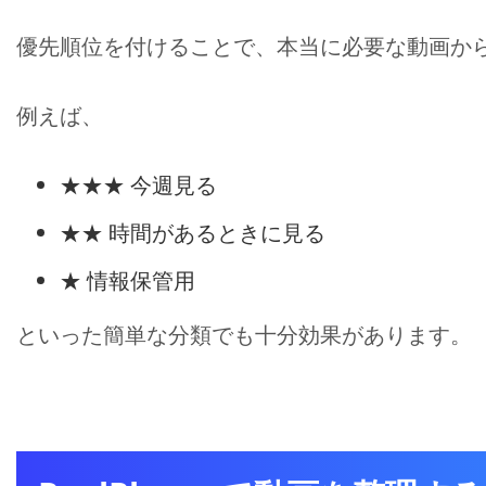
優先順位を付けることで、本当に必要な動画か
例えば、
★★★ 今週見る
★★ 時間があるときに見る
★ 情報保管用
といった簡単な分類でも十分効果があります。