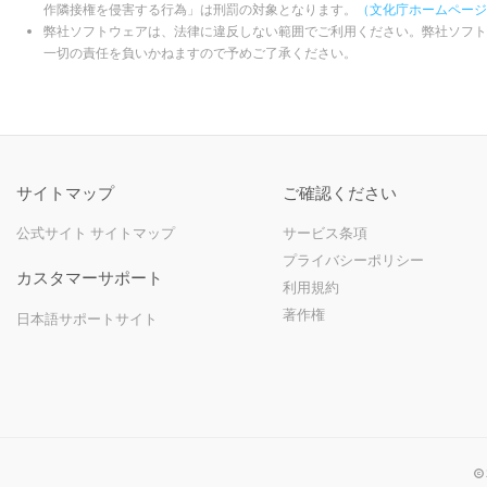
作隣接権を侵害する行為」は刑罰の対象となります。
（文化庁ホームページ
弊社ソフトウェアは、法律に違反しない範囲でご利用ください。弊社ソフト
一切の責任を負いかねますので予めご了承ください。
サイトマップ
ご確認ください
公式サイト サイトマップ
サービス条項
プライバシーポリシー
カスタマーサポート
利用規約
著作権
日本語サポートサイト