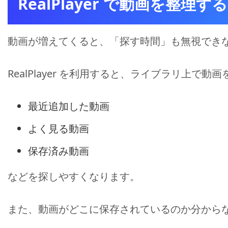
RealPlayer で動画を整理する
動画が増えてくると、「探す時間」も無視でき
RealPlayer を利用すると、ライブラリ上で
最近追加した動画
よく見る動画
保存済み動画
などを探しやすくなります。
また、動画がどこに保存されているのか分から