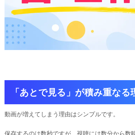
「あとで見る」が積み重なる
動画が増えてしまう理由はシンプルです。
保存するのは数秒ですが、視聴には数分から数