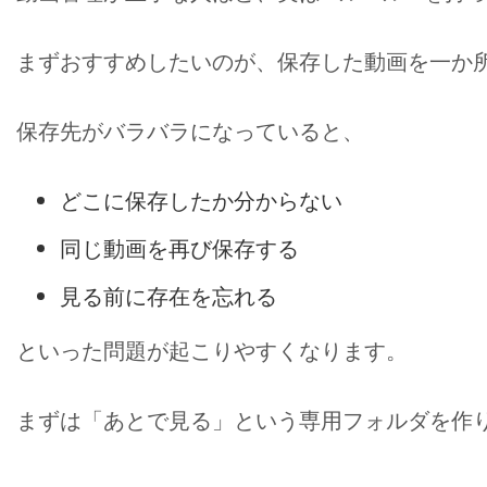
まずおすすめしたいのが、保存した動画を一か
保存先がバラバラになっていると、
どこに保存したか分からない
同じ動画を再び保存する
見る前に存在を忘れる
といった問題が起こりやすくなります。
まずは「あとで見る」という専用フォルダを作