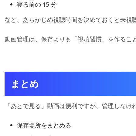
寝る前の 15 分
など、あらかじめ視聴時間を決めておくと未視
動画管理は、保存よりも「視聴習慣」を作るこ
まとめ
「あとで見る」動画は便利ですが、管理しなけ
保存場所をまとめる