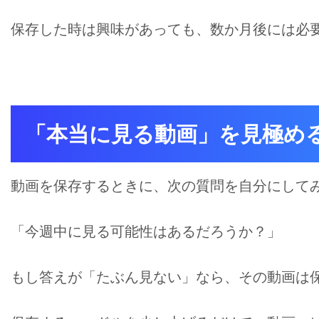
保存した時は興味があっても、数か月後には必
「本当に見る動画」を見極め
動画を保存するときに、次の質問を自分にして
「今週中に見る可能性はあるだろうか？」
もし答えが「たぶん見ない」なら、その動画は