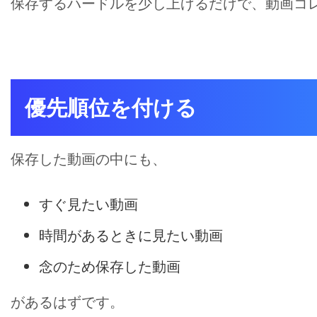
保存するハードルを少し上げるだけで、動画コ
優先順位を付ける
保存した動画の中にも、
すぐ見たい動画
時間があるときに見たい動画
念のため保存した動画
があるはずです。