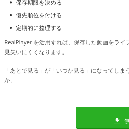
保存期限を決める
優先順位を付ける
定期的に整理する
RealPlayer を活用すれば、保存した動画
見失いにくくなります。
「あとで見る」が「いつか見る」になってしま
か。