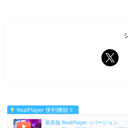
RealPlayer 便利機能 !!
最新版 RealPlayer（バージョン