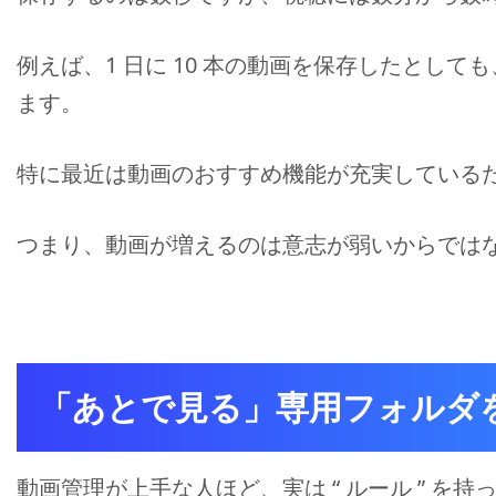
例えば、1 日に 10 本の動画を保存したとし
ます。
特に最近は動画のおすすめ機能が充実している
つまり、動画が増えるのは意志が弱いからでは
「あとで見る」専用フォルダ
動画管理が上手な人ほど、実は “ ルール ” を