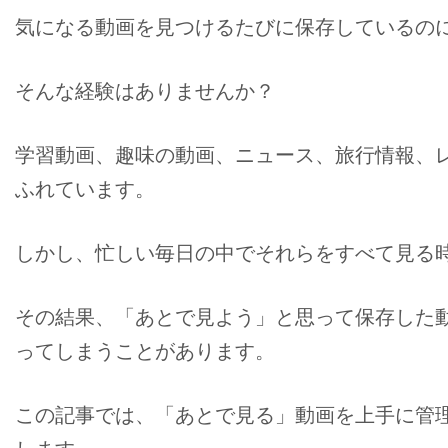
気になる動画を見つけるたびに保存しているの
そんな経験はありませんか？
学習動画、趣味の動画、ニュース、旅行情報、
ふれています。
しかし、忙しい毎日の中でそれらをすべて見る
その結果、「あとで見よう」と思って保存した
ってしまうことがあります。
この記事では、「あとで見る」動画を上手に管