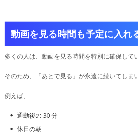
動画を見る時間も予定に入れ
多くの人は、動画を見る時間を特別に確保して
そのため、「あとで見る」が永遠に続いてしま
例えば、
通勤後の 30 分
休日の朝