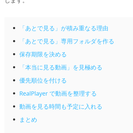
します。
「あとで見る」が積み重なる理由
「あとで見る」専用フォルダを作る
保存期限を決める
「本当に見る動画」を見極める
優先順位を付ける
RealPlayer で動画を整理する
動画を見る時間も予定に入れる
まとめ